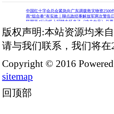
中国红十字会总会紧急向广东调拨救灾物资2500
商“组合拳”有实效｜聊点政经事
解放军两次警告
联网等4行业线上招聘专场来了
《功夫女足》总票
占21席
《功夫女足》总票房突破20亿！首日票房
版权声明:本站资源均来
请与我们联系，我们将在
Copyright © 2016 Powere
sitemap
回顶部